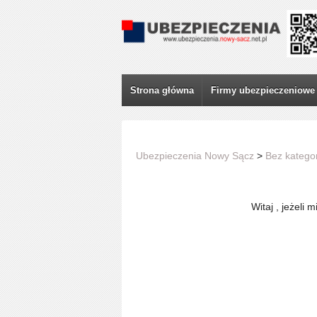
Strona główna
Firmy ubezpieczeniowe
Ubezpieczenia Nowy Sącz
>
Bez kategor
Witaj , jeżeli