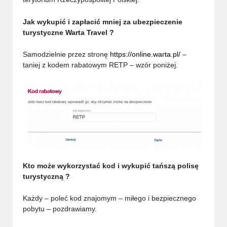
Jak wykupić i zapłacić mniej za ubezpieczenie
turystyczne Warta Travel ?
Samodzielnie przez stronę
https://online.warta.pl/
–
taniej z kodem rabatowym RETP – wzór poniżej.
Kto może wykorzystać kod i wykupić tańszą polisę
turystyczną ?
Każdy – poleć kod znajomym – miłego i bezpiecznego
pobytu – pozdrawiamy.