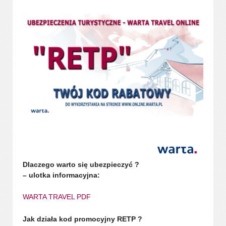
Dlaczego warto się ubezpieczyć ?
– ulotka informacyjna:
WARTA TRAVEL PDF
Jak działa kod promocyjny RETP ?