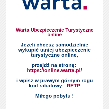
Warta Ubezpieczenie Turystyczne
online
Jeżeli chcesz samodzielnie
wykupić taniej ubezpieczenie
turystyczne online,
przejdź na stronę:
https://online.warta.pl/
i wpisz w prawym górnym rogu
kod rabatowy:
RETP
Miłego pobytu !