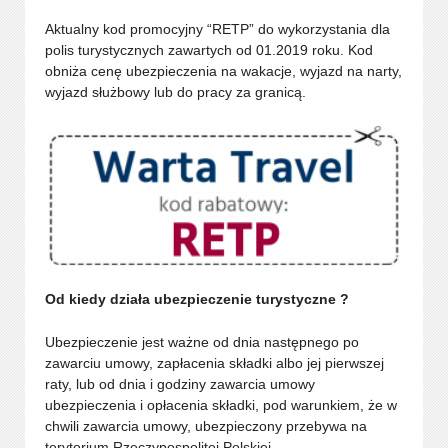
Aktualny kod promocyjny “RETP” do wykorzystania dla
polis turystycznych zawartych od 01.2019 roku. Kod
obniża cenę ubezpieczenia na wakacje, wyjazd na narty,
wyjazd służbowy lub do pracy za granicą.
Od kiedy działa ubezpieczenie turystyczne ?
Ubezpieczenie jest ważne od dnia następnego po
zawarciu umowy, zapłacenia składki albo jej pierwszej
raty, lub od dnia i godziny zawarcia umowy
ubezpieczenia i opłacenia składki, pod warunkiem, że w
chwili zawarcia umowy, ubezpieczony przebywa na
terytorium Rzeczypospolitej Polskiej.