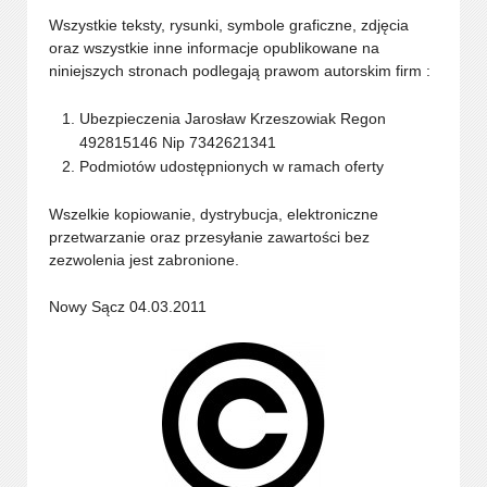
Wszystkie teksty, rysunki, symbole graficzne, zdjęcia
oraz wszystkie inne informacje opublikowane na
niniejszych stronach podlegają prawom autorskim firm :
Ubezpieczenia Jarosław Krzeszowiak Regon
492815146 Nip 7342621341
Podmiotów udostępnionych w ramach oferty
Wszelkie kopiowanie, dystrybucja, elektroniczne
przetwarzanie oraz przesyłanie zawartości bez
zezwolenia jest zabronione.
Nowy Sącz 04.03.2011