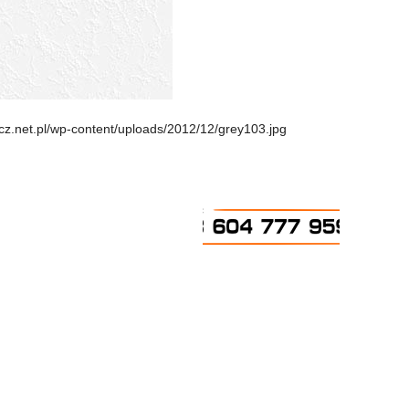
cz.net.pl/wp-content/uploads/2012/12/grey103.jpg