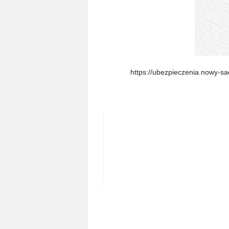
https://ubezpieczenia.nowy-sa