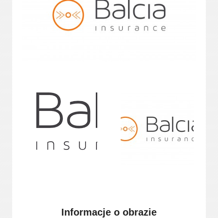
Informacje o obrazie