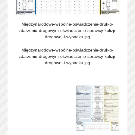
Międzynarodowe-wspólne-oświadczenie-druk-o-
zdarzeniu-drogowym-oświadczenie-sprawcy-kolizji-
drogowej-i-wypadku.jpg
Międzynarodowe-wspólne-oświadczenie-druk-o-
zdarzeniu-drogowym-oświadczenie-sprawcy-kolizji-
drogowej-i-wypadku.jpg