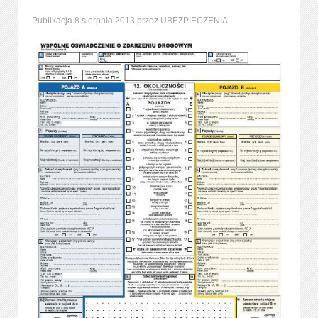
Publikacja
8 sierpnia 2013
przez
UBEZPIECZENIA