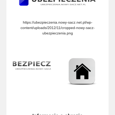
https://ubezpieczenia.nowy-sacz.net.pl/wp-
content/uploads/2012/11/cropped-nowy-sacz-
ubezpieczenia.png